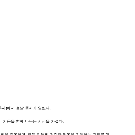
목사)에서 설날 행사가 열렸다.
의 기운을 함께 나누는 시간을 가졌다.
작을 축복하며, 모든 이들의 건강과 행복을 기원하는 기도를 했