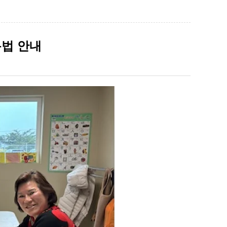
용법 안내