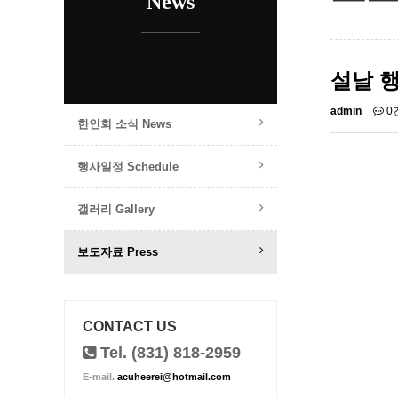
News
설날 행
admin
0
한인회 소식 News
행사일정 Schedule
갤러리 Gallery
보도자료 Press
CONTACT US
Tel. (831) 818-2959
E-mail.
acuheerei@hotmail.com