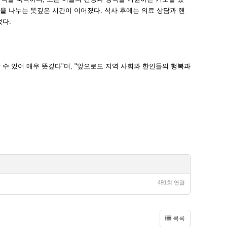
을 나누는 뜻깊은 시간이 이어졌다. 식사 후에는 의료 상담과 핸
었다.
 수 있어 매우 뜻깊다"며, "앞으로도 지역 사회와 한인들의 행복과
491회 연결
목록