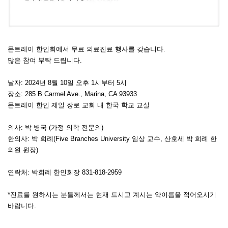
몬트레이 한인회에서 무료 의료진료 행사를 갖습니다.
많은 참여 부탁 드립니다.
날자: 2024년 8월 10일 오후 1시부터 5시
장소: 285 B Carmel Ave., Marina, CA 93933
몬트레이 한인 제일 장로 교회 내 한국 학교 교실
의사: 박 병국 (가정 의학 전문의)
한의사: 박 희례(Five Branches University 임상 교수, 산호세 박 희례 한
의원 원장)
연락처: 박희례 한인회장 831-818-2959
*진료를 원하시는 분들께서는 현재 드시고 계시는 약이름을 적어오시기
바랍니다.