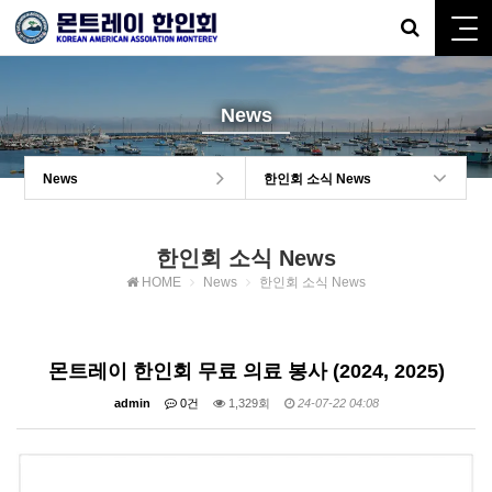
News
News
한인회 소식 News
한인회 소식 News
HOME
News
한인회 소식 News
몬트레이 한인회 무료 의료 봉사 (2024, 2025)
admin
0건
1,329회
24-07-22 04:08