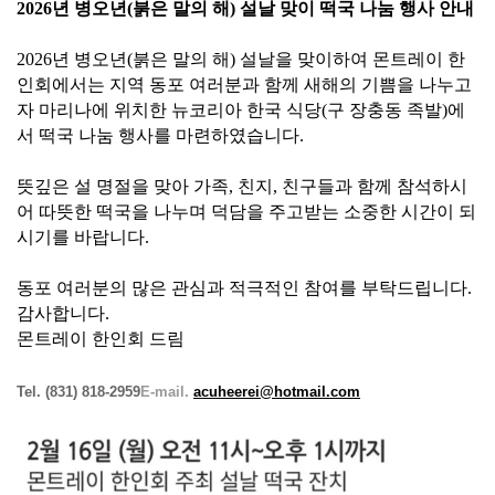
2026년 병오년(붉은 말의 해) 설날 맞이 떡국 나눔 행사 안내
2026년 병오년(붉은 말의 해) 설날을 맞이하여 몬트레이 한
인회에서는 지역 동포 여러분과 함께 새해의 기쁨을 나누고
자 마리나에 위치한 뉴코리아 한국 식당(구 장충동 족발)에
서 떡국 나눔 행사를 마련하였습니다.
뜻깊은 설 명절을 맞아 가족, 친지, 친구들과 함께 참석하시
어 따뜻한 떡국을 나누며 덕담을 주고받는 소중한 시간이 되
시기를 바랍니다.
동포 여러분의 많은 관심과 적극적인 참여를 부탁드립니다.
감사합니다.
몬트레이 한인회 드림
Tel. (831) 818-2959
E-mail.
acuheerei@hotmail.com